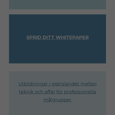
SPRID DITT WHITEPAPER
Utbildningar i gränslandet mellan
teknik och affär för professionella
målgrupper.