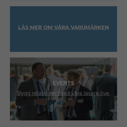
LÄS MER OM VÅRA VARUMÄRKEN
EVENTS
Bygg relationer med våra läsare live.