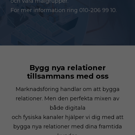
och våra målgrupper.
För mer information ring 010-206 99 10.
Bygg nya relationer
tillsammans med oss
Marknadsföring handlar om att bygga
relationer. Men den perfekta mixen av
både digitala
och fysiska kanaler hjälper vi dig med att
bygga nya relationer med dina framtida