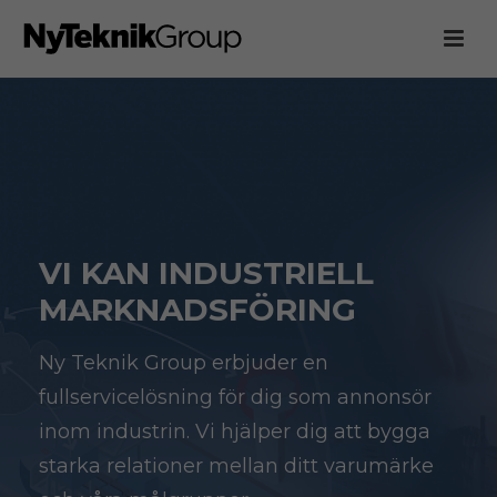
VI KAN INDUSTRIELL
MARKNADSFÖRING
Ny Teknik Group erbjuder en
fullservicelösning för dig som annonsör
inom industrin. Vi hjälper dig att bygga
starka relationer mellan ditt varumärke